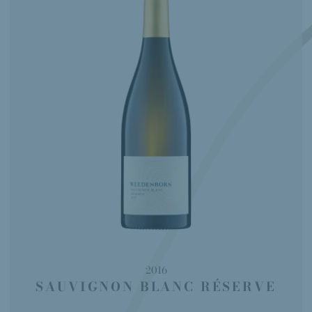
2016
SAUVIGNON BLANC RÉSERVE