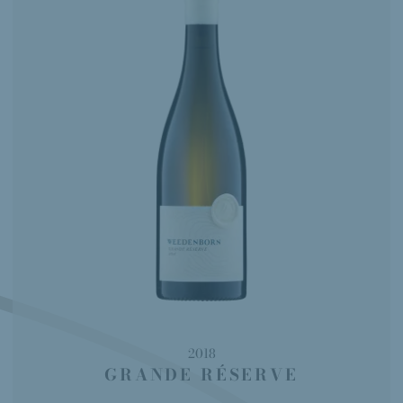
2018
GRANDE RÉSERVE