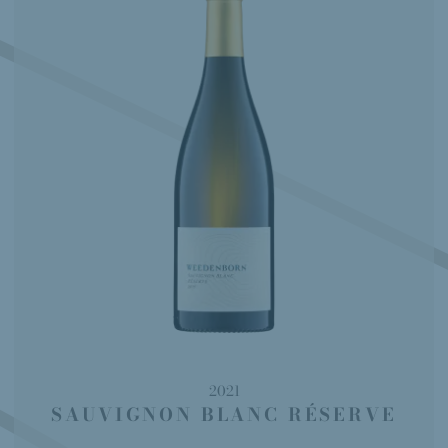
2021
SAUVIGNON BLANC RÉSERVE