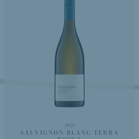
2021
SAUVIGNON BLANC TERRA