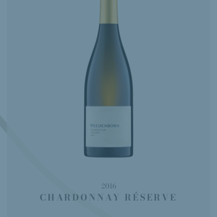
2016
CHARDONNAY RÉSERVE