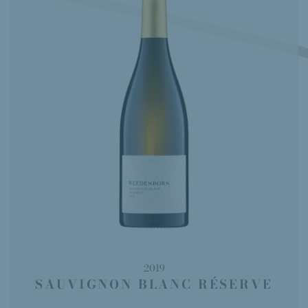
2019
SAUVIGNON BLANC RÉSERVE