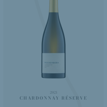
2021
CHARDONNAY RÉSERVE