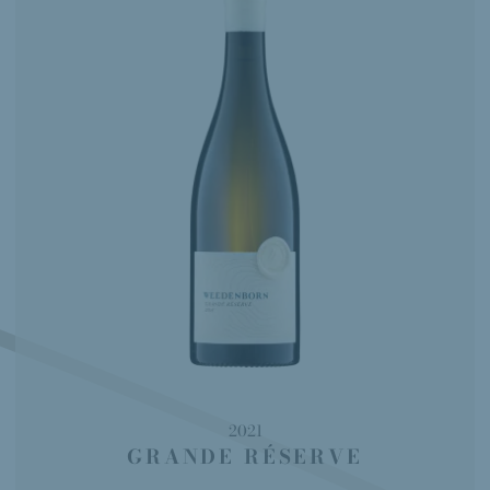
2021
GRANDE RÉSERVE