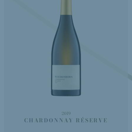
2019
CHARDONNAY RÉSERVE