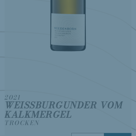
2021
WEISSBURGUNDER VOM
KALKMERGEL
TROCKEN