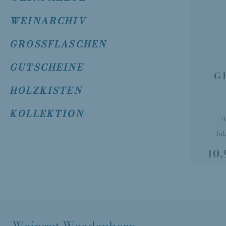
WEINARCHIV
GROSSFLASCHEN
GUTSCHEINE
G
HOLZKISTEN
KOLLEKTION
0
Ink
10,