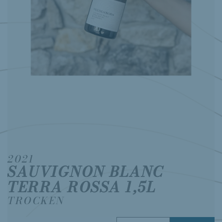
2021
SAUVIGNON BLANC
TERRA ROSSA 1,5L
TROCKEN