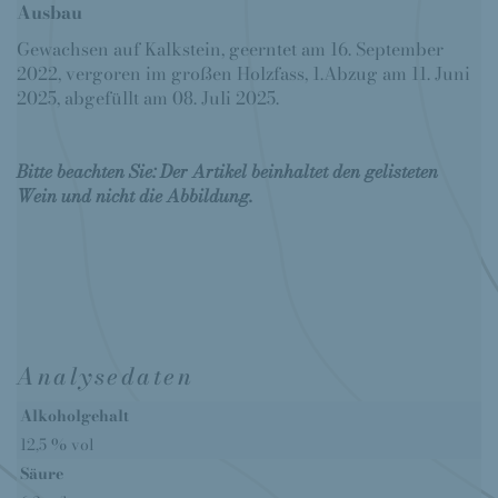
Ausbau
Gewachsen auf Kalkstein, geerntet am 16. September
2022, vergoren im großen Holzfass, 1.Abzug am 11. Juni
2025, abgefüllt am 08. Juli 2025.
Bitte beachten Sie: Der Artikel beinhaltet den gelisteten
Wein und nicht die Abbildung.
Analysedaten
Alkoholgehalt
12,5 % vol
Säure