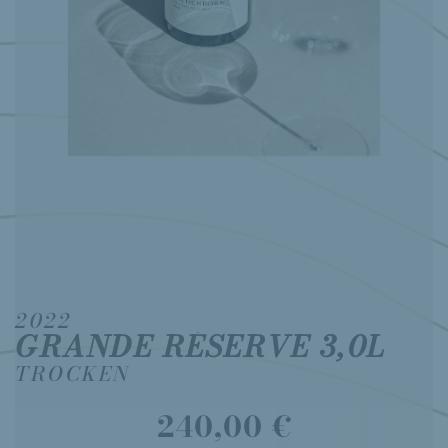
2022
GRANDE RÉSERVE 3,0L
TROCKEN
240,00 €