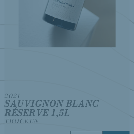
2021
SAUVIGNON BLANC
RÉSERVE 1,5L
TROCKEN