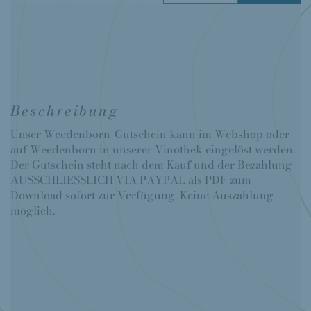
Beschreibung
Unser Weedenborn-Gutschein kann im Webshop oder
auf Weedenborn in unserer Vinothek eingelöst werden.
Der Gutschein steht nach dem Kauf und der Bezahlung
AUSSCHLIESSLICH VIA PAYPAL als PDF zum
Download sofort zur Verfügung. Keine Auszahlung
möglich.