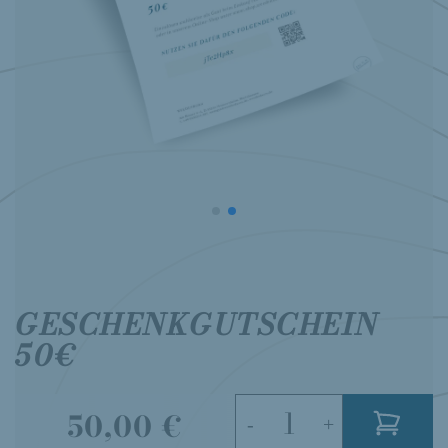
GESCHENKGUTSCHEIN
50€
50,00 €
-
+